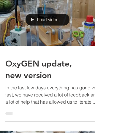
versiones a un...
Load video
OxyGEN update,
new version
In the last few days everything has gone very
fast, we have received a lot of feedback and