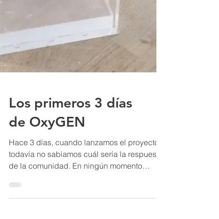
Los primeros 3 días
de OxyGEN