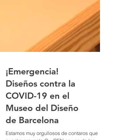
¡Emergencia!
Diseños contra la
COVID-19 en el
Museo del Diseño
de Barcelona