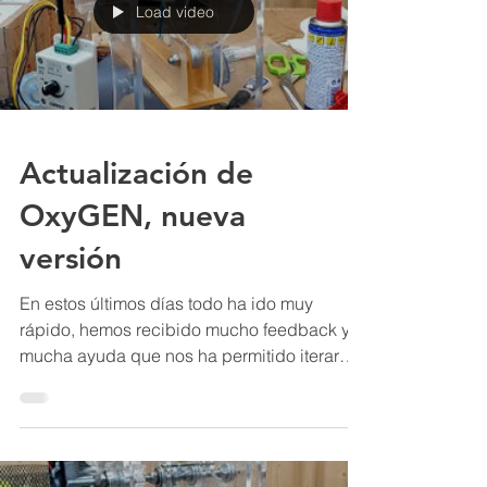
Load video
Actualización de
OxyGEN, nueva
versión
En estos últimos días todo ha ido muy
rápido, hemos recibido mucho feedback y
mucha ayuda que nos ha permitido iterar