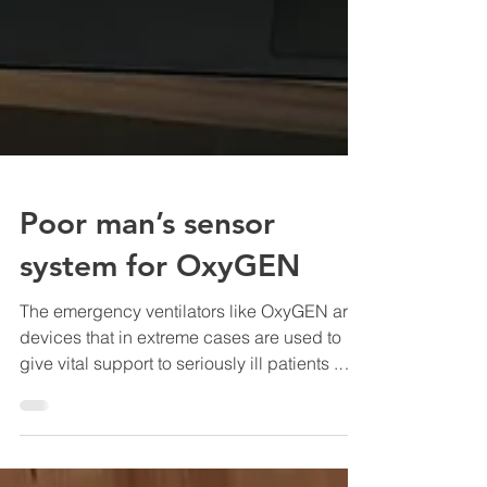
Poor man’s sensor
system for OxyGEN
The emergency ventilators like OxyGEN are
devices that in extreme cases are used to
give vital support to seriously ill patients .
They...