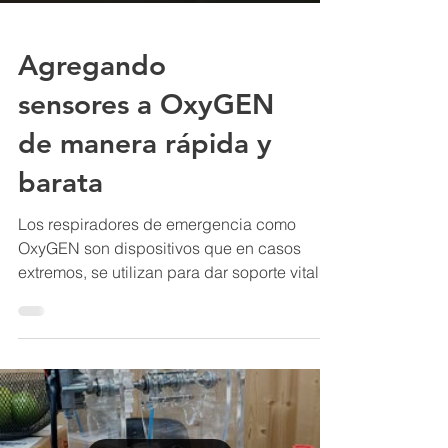
Agregando
sensores a OxyGEN
de manera rápida y
barata
Los respiradores de emergencia como
OxyGEN son dispositivos que en casos
extremos, se utilizan para dar soporte vital a
pacientes...