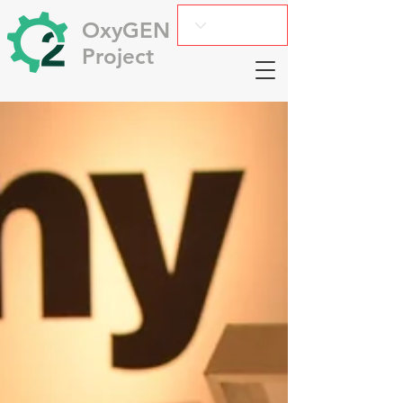
OxyGEN
Project