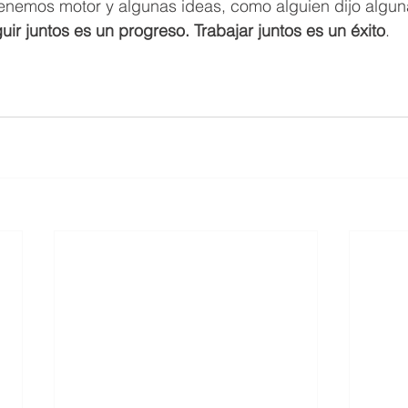
tenemos motor y algunas ideas, como alguien dijo algun
ir juntos es un progreso. Trabajar juntos es un éxito
.