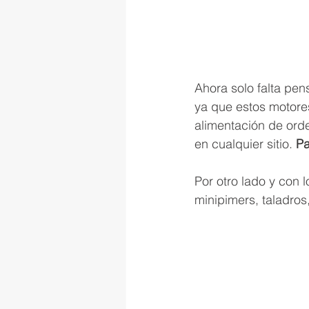
Ahora solo falta pen
ya que estos motore
alimentación de orde
en cualquier sitio. 
Pa
Por otro lado y con 
minipimers, taladros