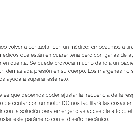
tico volver a contactar con un médico: empezamos a tira
médicos que están en cuarentena pero con ganas de ay
r en cuenta. Se puede provocar mucho daño a un pacie
con demasiada presión en su cuerpo. Los márgenes no 
s ayuda a superar este reto.
e es que debemos poder ajustar la frecuencia de la res
 de contar con un motor DC nos facilitará las cosas en 
ir con la solución para emergencias accesible a todo e
ustar este parámetro con el diseño mecánico.