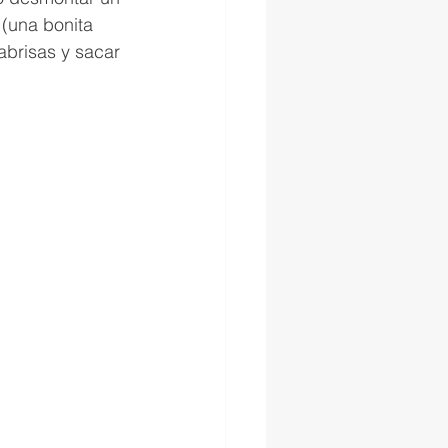
 (una bonita 
abrisas y sacar 