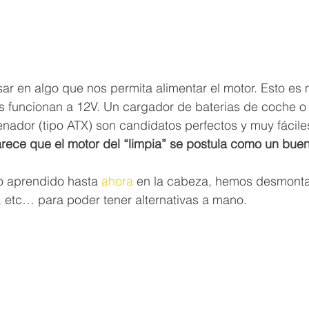
sar en algo que nos permita alimentar el motor. Esto es 
s funcionan a 12V. Un cargador de baterias de coche o 
nador (tipo ATX) son candidatos perfectos y muy fácile
rece que el motor del “limpia” se postula como un bue
lo aprendido hasta 
ahora
 en la cabeza, hemos desmonta
, etc… para poder tener alternativas a mano.