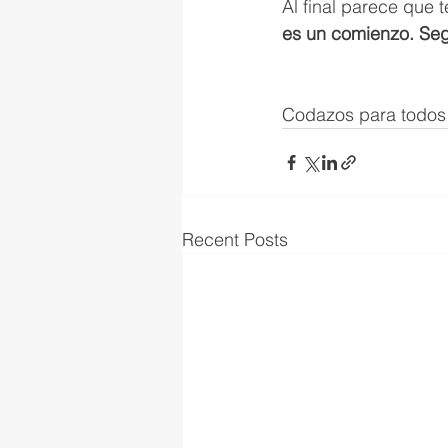
Al final parece que 
es un comienzo. Segu
Codazos para todos
Recent Posts