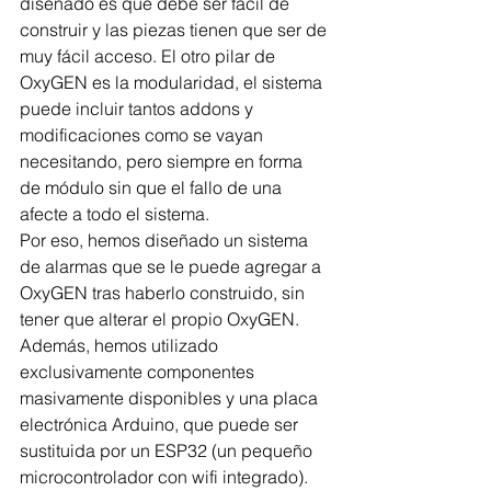
diseñado es que debe ser fácil de 
construir y las piezas tienen que ser de 
muy fácil acceso. El otro pilar de 
OxyGEN es la modularidad, el sistema 
puede incluir tantos addons y 
modificaciones como se vayan 
necesitando, pero siempre en forma 
de módulo sin que el fallo de una 
afecte a todo el sistema.
Por eso, hemos diseñado un sistema 
de alarmas que se le puede agregar a 
OxyGEN tras haberlo construido, sin 
tener que alterar el propio OxyGEN. 
Además, hemos utilizado 
exclusivamente componentes 
masivamente disponibles y una placa 
electrónica Arduino, que puede ser 
sustituida por un ESP32 (un pequeño 
microcontrolador con wifi integrado).