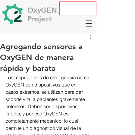
OxyGEN
Project
Agregando sensores a
OxyGEN de manera
rápida y barata
Los respiradores de emergencia como 
OxyGEN son dispositivos que en 
casos extremos, se utilizan para dar 
soporte vital a pacientes gravemente 
enfermos. Deben ser dispositivos 
fiables, y por eso OxyGEN es 
completamente mecánico, lo cual 
permite un diagnóstico visual de la 