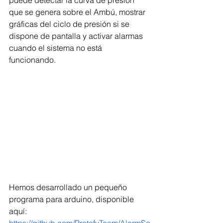
que se genera sobre el Ambú, mostrar 
gráficas del ciclo de presión si se 
dispone de pantalla y activar alarmas 
cuando el sistema no está 
funcionando. 
Hemos desarrollado un pequeño 
programa para arduino, disponible 
aquí: 
https://github.com/ProtofyTeam/AlarmSe