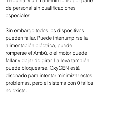
máquina, y un mantenimiento por parte 
de personal sin cualificaciones 
especiales. 
Sin embargo,todos los dispositivos 
pueden fallar. Puede interrumpirse la 
alimentación eléctrica, puede 
romperse el Ambú, o el motor puede 
fallar y dejar de girar. La leva también 
puede bloquearse. OxyGEN está 
diseñado para intentar minimizar estos 
problemas, pero el sistema con 0 fallos 
no existe. 