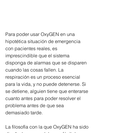
Para poder usar OxyGEN en una 
hipotética situación de emergencia 
con pacientes reales, es 
imprescindible que el sistema 
disponga de alarmas que se disparen 
cuando las cosas fallen. La 
respiración es un proceso esencial 
para la vida, y no puede detenerse. Si 
se detiene, alguien tiene que enterarse 
cuanto antes para poder resolver el 
problema antes de que sea 
demasiado tarde. 
La filosofía con la que OxyGEN ha sido 