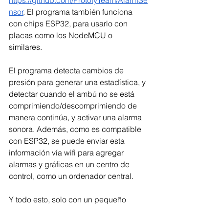
nsor
. El programa también funciona 
con chips ESP32, para usarlo con 
placas como los NodeMCU o 
similares. 
El programa detecta cambios de 
presión para generar una estadística, y 
detectar cuando el ambú no se está 
comprimiendo/descomprimiendo de 
manera continúa, y activar una alarma 
sonora. Además, como es compatible 
con ESP32, se puede enviar esta 
información vía wifi para agregar 
alarmas y gráficas en un centro de 
control, como un ordenador central. 
Y todo esto, solo con un pequeño 
dispositivo llamado piezoeléctrico, 