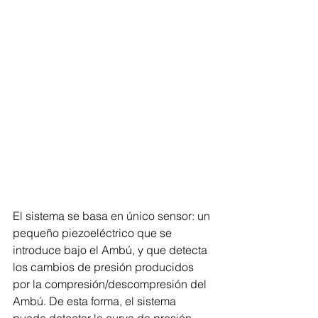
El sistema se basa en único sensor: un 
pequeño piezoeléctrico que se 
introduce bajo el Ambú, y que detecta 
los cambios de presión producidos 
por la compresión/descompresión del 
Ambú. De esta forma, el sistema 
puede detectar la curva de presión 