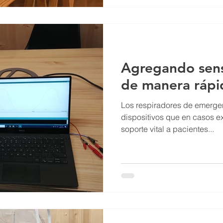
Agregando sen
de manera rápi
Los respiradores de emerg
dispositivos que en casos ex
soporte vital a pacientes...