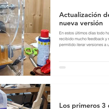
Actualización 
nueva versión
En estos últimos días todo 
recibido mucho feedback y
permitido iterar versiones a u
Los primeros 3 