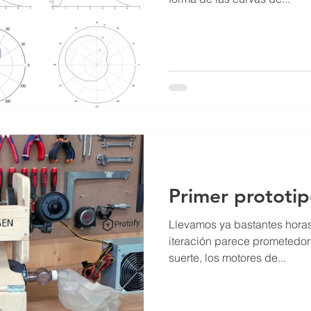
Primer prototip
Llevamos ya bastantes horas
iteración parece prometedo
suerte, los motores de...