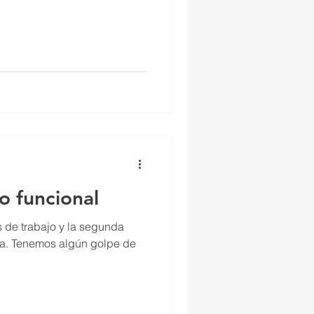
o funcional
 de trabajo y la segunda
ra. Tenemos algún golpe de