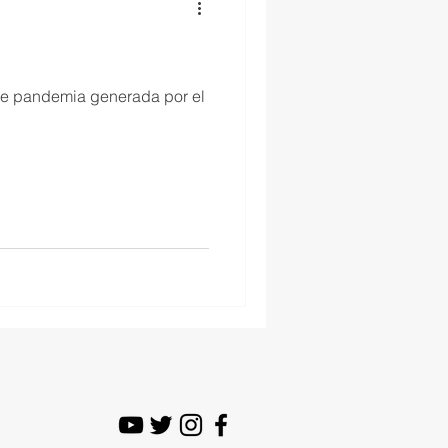
de pandemia generada por el