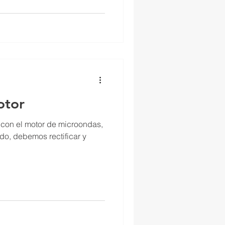
otor
 con el motor de microondas,
do, debemos rectificar y