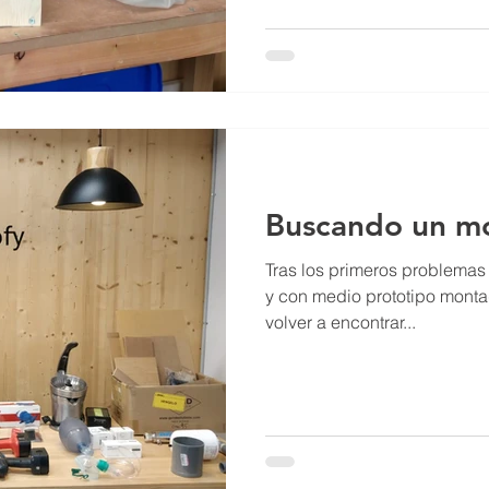
Buscando un m
Tras los primeros problemas
y con medio prototipo monta
volver a encontrar...