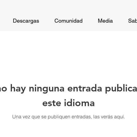
Descargas
Comunidad
Media
Sab
o hay ninguna entrada public
este idioma
Una vez que se publiquen entradas, las verás aquí.