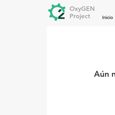
OxyGEN
Project
Inicio
Aún n